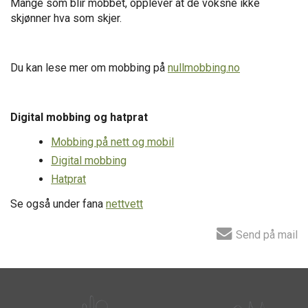
Mange som blir mobbet, opplever at de voksne ikke
skjønner hva som skjer.
Du kan lese mer om mobbing på
nullmobbing.no
Digital mobbing og hatprat
Mobbing på nett og mobil
Digital mobbing
Hatprat
Se også under fana
nettvett
Send på mail